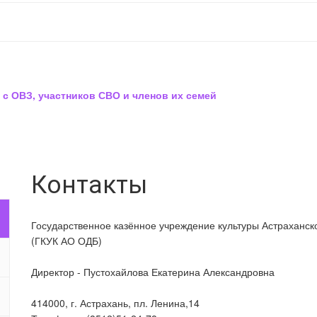
 с ОВЗ, участников СВО и членов их семей
Контакты
Государственное казённое учреждение культуры Астраханск
(ГКУК АО ОДБ)
Директор - Пустохайлова Екатерина Александровна
414000, г. Астрахань, пл. Ленина,14