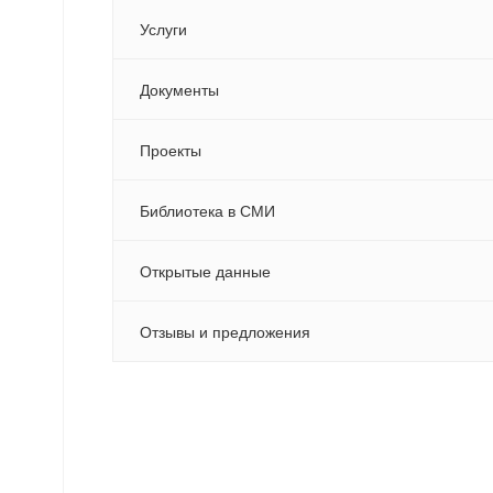
Услуги
Документы
Проекты
Библиотека в СМИ
Открытые данные
Отзывы и предложения