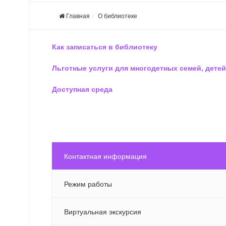
Главная
О библиотеке
Как записаться в библиотеку
Льготные услуги для многодетных семей, детей
Доступная среда
Контактная информация
Режим работы
Виртуальная экскурсия