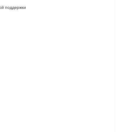
й поддержки