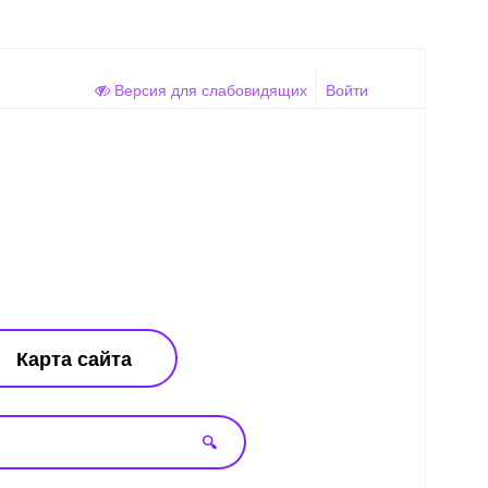
Версия для слабовидящих
Войти
Карта сайта
🔍