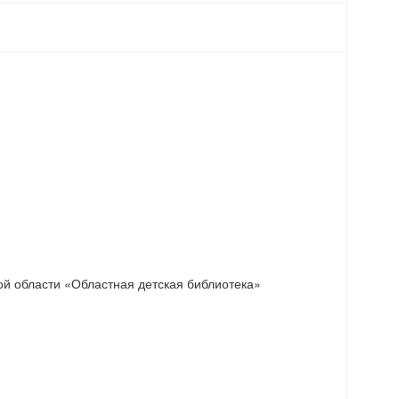
ой области «Областная детская библиотека»