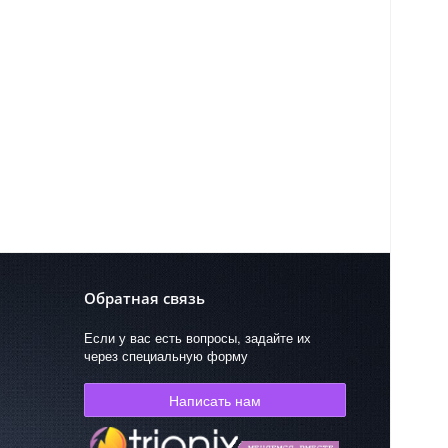
Обратная связь
Если у вас есть вопросы, задайте их
через специальную форму
Написать нам