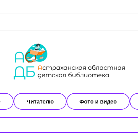
е
Читателю
Фото и видео