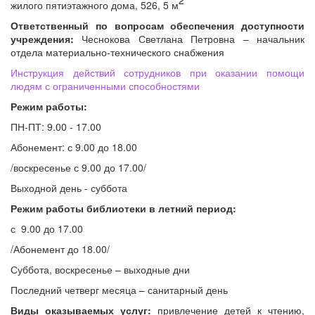
жилого пятиэтажного дома, 526, 5 м
Ответственный по вопросам обеспечения доступности
учреждения:
Чеснокова Светлана Петровна – начальник
отдела материально-технического снабжения
Инструкция действий сотрудников при оказании помощи
людям с ограниченными способностями
Режим работы:
ПН-ПТ: 9.00 - 17.00
Абонемент: с 9.00 до 18.00
/воскресенье с 9.00 до 17.00/
Выходной день - суббота
Режим работы библиотеки в летний период:
с 9.00 до 17.00
/Абонемент до 18.00/
Суббота, воскресенье – выходные дни
Последний четверг месяца – санитарный день
Виды оказываемых услуг:
привлечение детей к чтению,