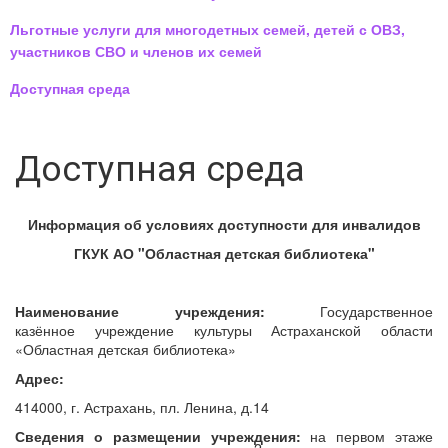
Льготные услуги для многодетных семей, детей с ОВЗ,
участников СВО и членов их семей
Доступная среда
Доступная среда
Информация об условиях доступности для инвалидов
ГКУК АО "Областная детская библиотека"
Наименование учреждения:
Государственное
казённое учреждение культуры Астраханской области
«Областная детская библиотека»
Адрес:
414000, г. Астрахань, пл. Ленина, д.14
Сведения о размещении учреждения:
на первом этаже
2