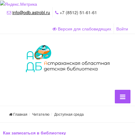
info@odb.astrobl.ru
+7 (8512) 51-61-61
Версия для слабовидящих
Войти
Главная
Читателю
Доступная среда
Как записаться в библиотеку