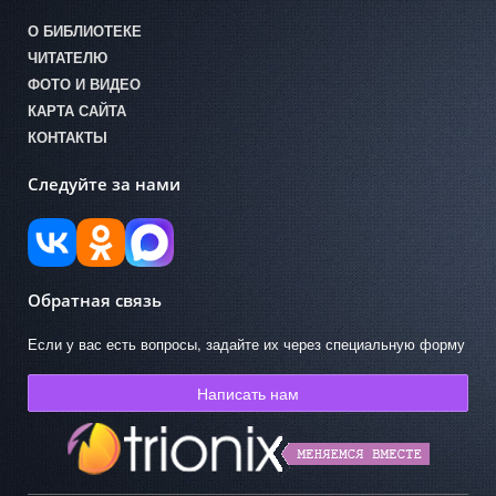
О БИБЛИОТЕКЕ
ЧИТАТЕЛЮ
ФОТО И ВИДЕО
КАРТА САЙТА
КОНТАКТЫ
Следуйте за нами
Обратная связь
Если у вас есть вопросы, задайте их через специальную форму
Написать нам