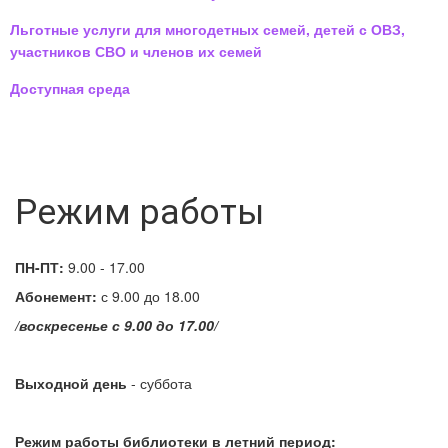
Льготные услуги для многодетных семей, детей с ОВЗ,
участников СВО и членов их семей
Доступная среда
Режим работы
ПН-ПТ:
9.00 - 17.00
Абонемент:
с 9.00 до 18.00
/воскресенье с 9.00 до 17.00/
Выходной день
- суббота
Режим работы библиотеки в летний период: