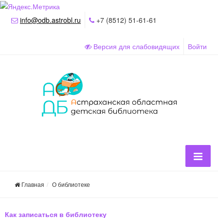
info@odb.astrobl.ru
+7 (8512) 51-61-61
Версия для слабовидящих
Войти
Главная
О библиотеке
Как записаться в библиотеку