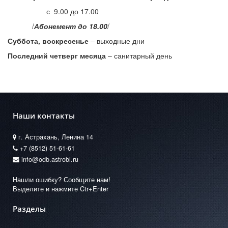
с 9.00 до 17.00
/
Абонемент до 18.00
/
Суббота, воскресенье
– выходные дни
Последний четверг месяца
– санитарный день
Наши контакты
г. Астрахань, Ленина 14
+7 (8512) 51-61-61
info@odb.astrobl.ru
Нашли ошибку? Сообщите нам!
Выделите и нажмите Ctr+Enter
Разделы