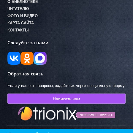
О БИБЛИОТЕКЕ
ЧИТАТЕЛЮ
ФОТО И ВИДЕО
КАРТА САЙТА
КОНТАКТЫ
Следуйте за нами
Обратная связь
Если у вас есть вопросы, задайте их через специальную форму
Написать нам