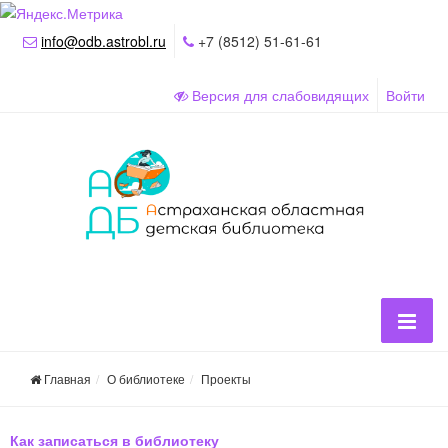
info@odb.astrobl.ru
+7 (8512) 51-61-61
Версия для слабовидящих
Войти
Главная
О библиотеке
Проекты
Как записаться в библиотеку