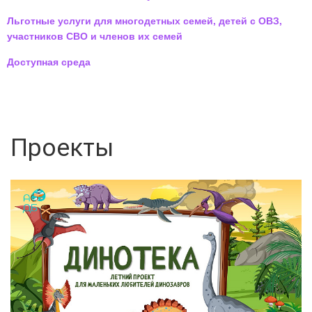
Льготные услуги для многодетных семей, детей с ОВЗ,
участников СВО и членов их семей
Доступная среда
Проекты