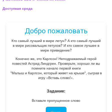
Доступная среда
Добро пожаловать
Кто самый лучший в мире летун? А кто самый лучший
в мире рисовальщик петухов? И кто самое лучшее в
мире привидение?
Конечно же, это Карлсон! Неподражаемый герой
повестей Астрид Линдгрен. Проверьте, хорошо ли вы
помните начало первой книги
"Малыш и Карлсон, который живет на крыше", сыграв в
игру «Вставь слово!».
Задание:
Вставьте пропущенное слово