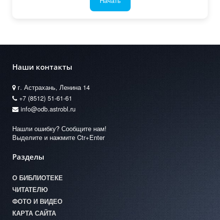
Начать
Наши контакты
г. Астрахань, Ленина 14
+7 (8512) 51-61-61
info@odb.astrobl.ru
Нашли ошибку? Сообщите нам!
Выделите и нажмите Ctr+Enter
Разделы
О БИБЛИОТЕКЕ
ЧИТАТЕЛЮ
ФОТО И ВИДЕО
КАРТА САЙТА