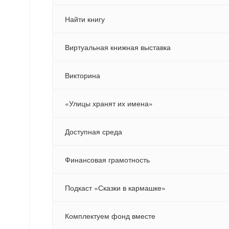
Найти книгу
Виртуальная книжная выставка
Викторина
«Улицы хранят их имена»
Доступная среда
Финансовая грамотность
Подкаст «Сказки в кармашке»
Комплектуем фонд вместе