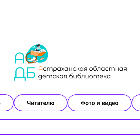
е
Читателю
Фото и видео