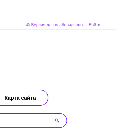
Версия для слабовидящих
Войти
Карта сайта
🔍