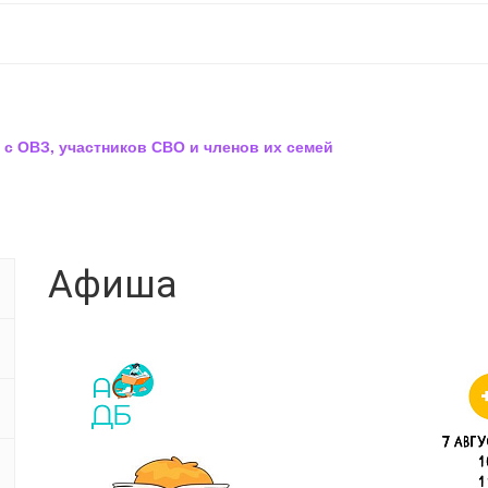
 с ОВЗ, участников СВО и членов их семей
Афиша