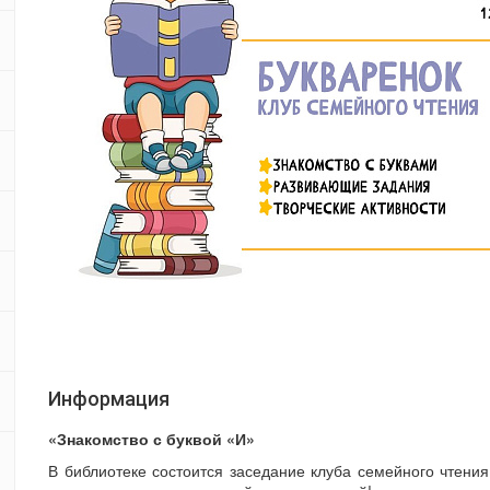
Информация
«Знакомство с буквой «И»
В библиотеке состоится заседание клуба семейного чтени