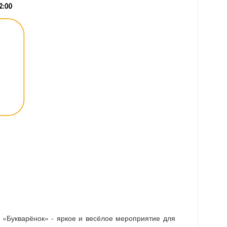
я «Букварёнок» - яркое и весёлое мероприятие для