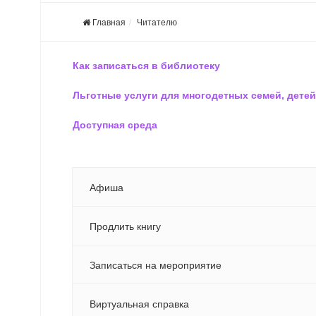
Главная
Читателю
Как записаться в библиотеку
Льготные услуги для многодетных семей, детей
Доступная среда
Афиша
Продлить книгу
Записаться на мероприятие
Виртуальная справка