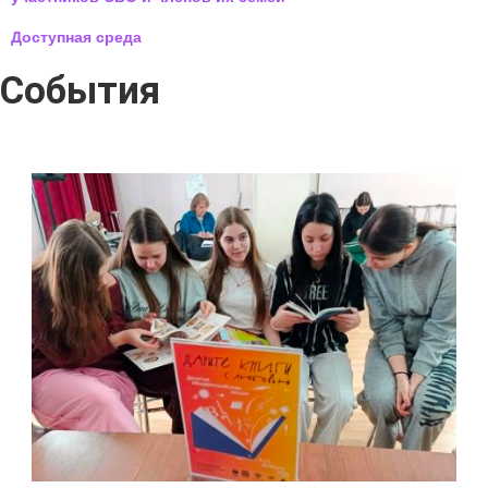
Доступная среда
События