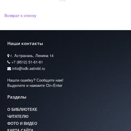
Возврат к списку
Наши контакты
г. Астрахань, Ленина 14
+7 (8512) 51-61-61
info@odb.astrobl.ru
Нашли ошибку? Сообщите нам!
Выделите и нажмите Ctr+Enter
Разделы
О БИБЛИОТЕКЕ
ЧИТАТЕЛЮ
ФОТО И ВИДЕО
КАРТА САЙТА