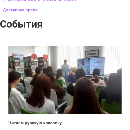
Доступная среда
События
Читаем русскую классику