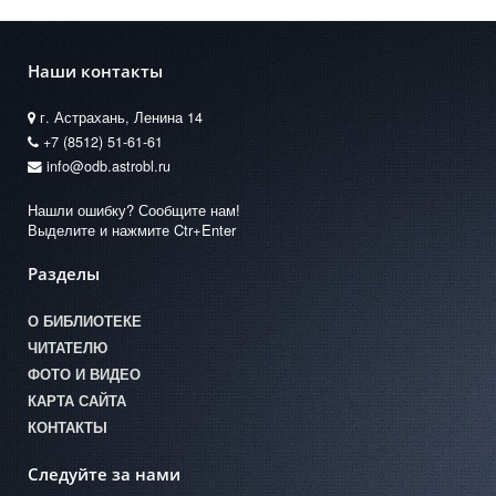
Наши контакты
г. Астрахань, Ленина 14
+7 (8512) 51-61-61
info@odb.astrobl.ru
Нашли ошибку? Сообщите нам!
Выделите и нажмите Ctr+Enter
Разделы
О БИБЛИОТЕКЕ
ЧИТАТЕЛЮ
ФОТО И ВИДЕО
КАРТА САЙТА
КОНТАКТЫ
Следуйте за нами