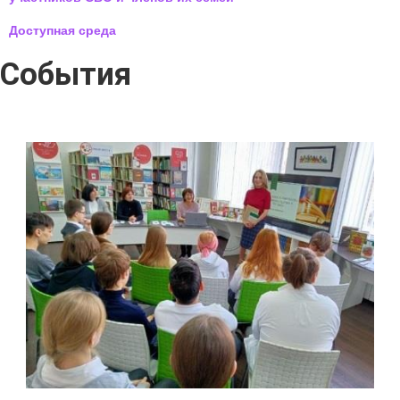
Доступная среда
События