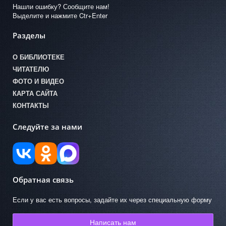
Нашли ошибку? Сообщите нам!
Выделите и нажмите Ctr+Enter
Разделы
О БИБЛИОТЕКЕ
ЧИТАТЕЛЮ
ФОТО И ВИДЕО
КАРТА САЙТА
КОНТАКТЫ
Следуйте за нами
Обратная связь
Если у вас есть вопросы, задайте их через специальную форму
Написать нам