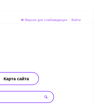
Версия для слабовидящих
Войти
Карта сайта
🔍