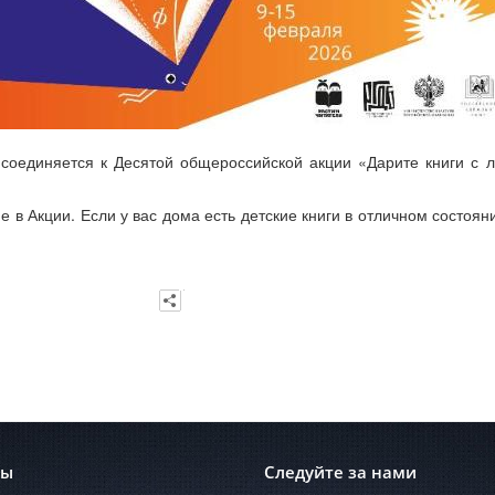
рисоединяется к Десятой общероссийской акции «Дарите книги с
 в Акции. Если у вас дома есть детские книги в отличном состояни
лы
Следуйте за нами