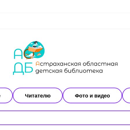
е
Читателю
Фото и видео