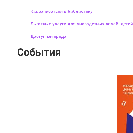
Как записаться в библиотеку
Льготные услуги для многодетных семей, детей
Доступная среда
События