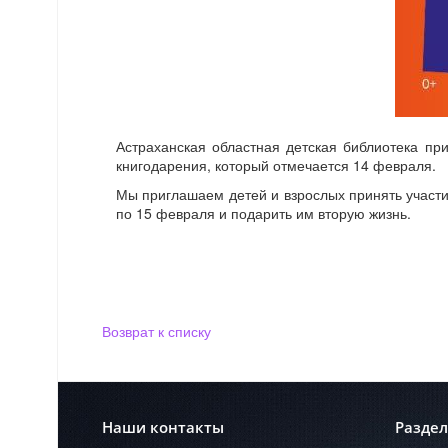
Астраханская областная детская библиотека п
книгодарения, который отмечается 14 февраля.
Мы приглашаем детей и взрослых принять участие
по 15 февраля и подарить им вторую жизнь.
Возврат к списку
Наши контакты
Разде