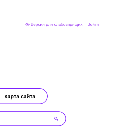
Версия для слабовидящих
Войти
Карта сайта
🔍