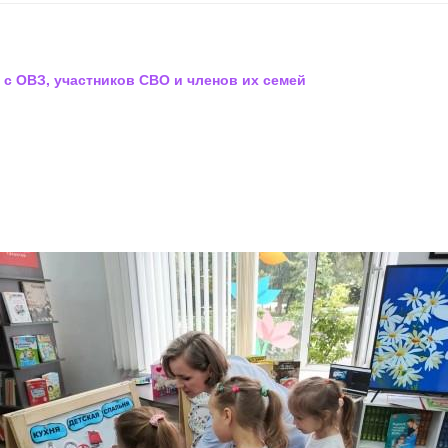
 с ОВЗ, участников СВО и членов их семей