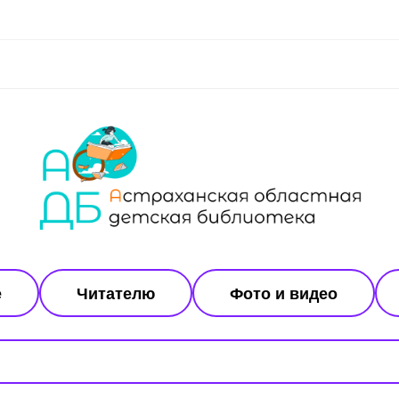
е
Читателю
Фото и видео