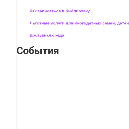
Как записаться в библиотеку
Льготные услуги для многодетных семей, детей
Доступная среда
События