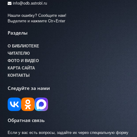
info@odb.astrobl.ru
Нашли ошибку? Сообщите нам!
Выделите и нажмите Ctr+Enter
Разделы
О БИБЛИОТЕКЕ
ЧИТАТЕЛЮ
ФОТО И ВИДЕО
КАРТА САЙТА
КОНТАКТЫ
Следуйте за нами
Обратная связь
Если у вас есть вопросы, задайте их через специальную форму