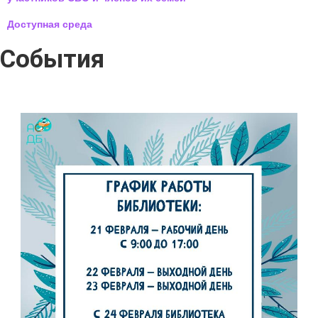
Доступная среда
События