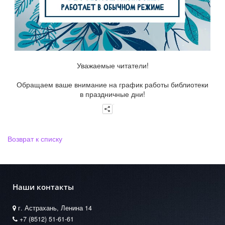
Уважаемые читатели!
Обращаем ваше внимание на график работы библиотеки
в праздничные дни!
Возврат к списку
Наши контакты
г. Астрахань, Ленина 14
+7 (8512) 51-61-61