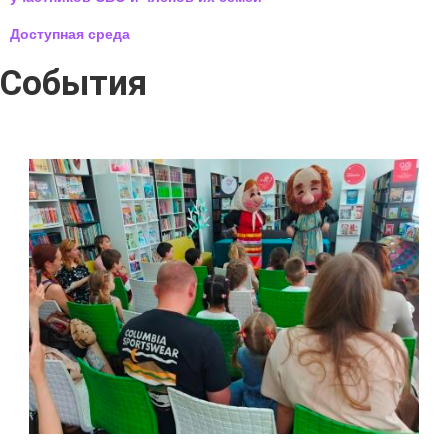
Доступная среда
События