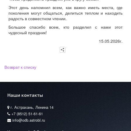
Этот день напомнил всем, как важно иметь места, где
поколения могут общаться, делиться теплом и находить
радость в совместном чтении.
Большое спасибо всем, кто разделил с нами этот
чудесный праздник!
15.05.2026г.
Возврат к списку
Наши контакты
г. Астрахань, Ленина 14
+7 (8512) 51-61-61
info@odb.astrobl.ru