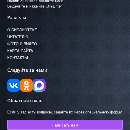
Нашли ошибку? Сообщите нам!
Выделите и нажмите Ctr+Enter
Разделы
О БИБЛИОТЕКЕ
ЧИТАТЕЛЮ
ФОТО И ВИДЕО
КАРТА САЙТА
КОНТАКТЫ
Следуйте за нами
Обратная связь
Если у вас есть вопросы, задайте их через специальную форму
Написать нам