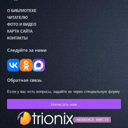
О БИБЛИОТЕКЕ
ЧИТАТЕЛЮ
ФОТО И ВИДЕО
КАРТА САЙТА
КОНТАКТЫ
Следуйте за нами
Обратная связь
Если у вас есть вопросы, задайте их через специальную форму
Написать нам