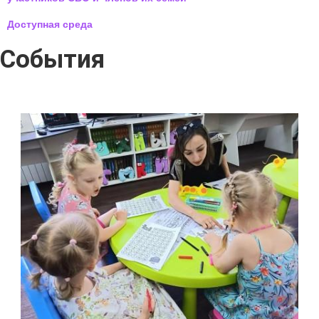
Доступная среда
События