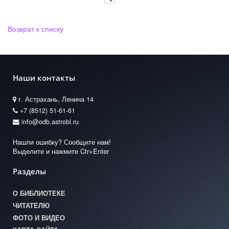
Возврат к списку
Наши контакты
г. Астрахань, Ленина 14
+7 (8512) 51-61-61
info@odb.astrobl.ru
Нашли ошибку? Сообщите нам!
Выделите и нажмите Ctr+Enter
Разделы
О БИБЛИОТЕКЕ
ЧИТАТЕЛЮ
ФОТО И ВИДЕО