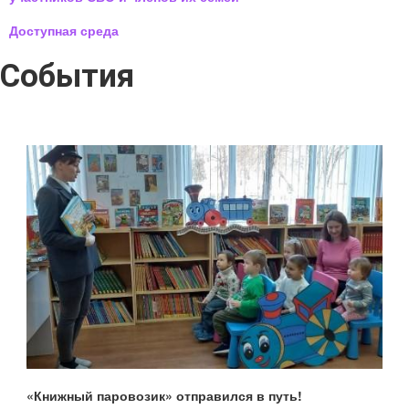
Доступная среда
События
«Книжный паровозик» отправился в путь!