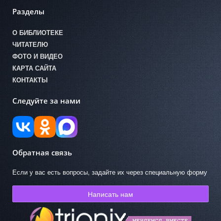
Разделы
О БИБЛИОТЕКЕ
ЧИТАТЕЛЮ
ФОТО И ВИДЕО
КАРТА САЙТА
КОНТАКТЫ
Следуйте за нами
Обратная связь
Если у вас есть вопросы, задайте их через специальную форму
Написать нам