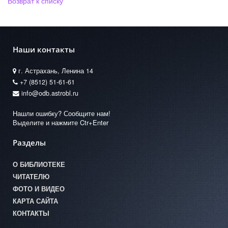
Возврат к списку
Наши контакты
г. Астрахань, Ленина 14
+7 (8512) 51-61-61
info@odb.astrobl.ru
Нашли ошибку? Сообщите нам!
Выделите и нажмите Ctr+Enter
Разделы
О БИБЛИОТЕКЕ
ЧИТАТЕЛЮ
ФОТО И ВИДЕО
КАРТА САЙТА
КОНТАКТЫ