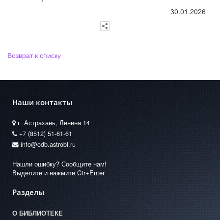
30.01.2026
Возврат к списку
Наши контакты
г. Астрахань, Ленина 14
+7 (8512) 51-61-61
info@odb.astrobl.ru
Нашли ошибку? Сообщите нам!
Выделите и нажмите Ctr+Enter
Разделы
О БИБЛИОТЕКЕ