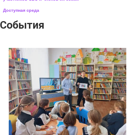
Доступная среда
События