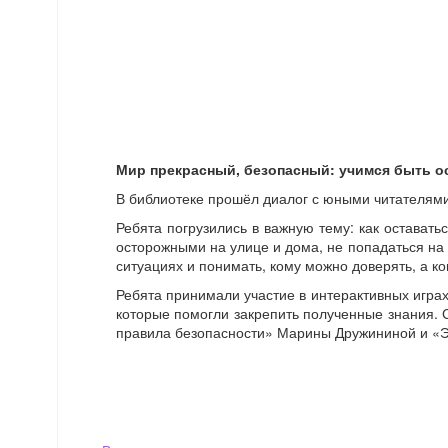
Мир прекрасный, безопасный: учимся быть 
В библиотеке прошёл диалог с юными читателям
Ребята погрузились в важную тему: как оставать
осторожными на улице и дома, не попадаться на 
ситуациях и понимать, кому можно доверять, а ко
Ребята принимали участие в интерактивных игра
которые помогли закрепить полученные знания. 
правила безопасности» Марины Дружининой и «