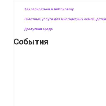
Как записаться в библиотеку
Льготные услуги для многодетных семей, детей
Доступная среда
События