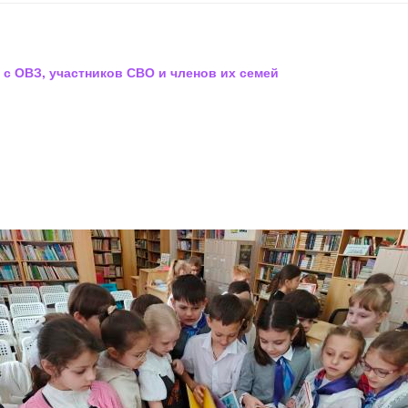
 с ОВЗ, участников СВО и членов их семей