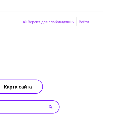
Версия для слабовидящих
Войти
Карта сайта
🔍