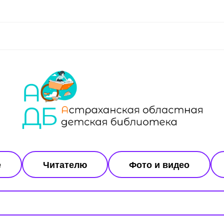
е
Читателю
Фото и видео