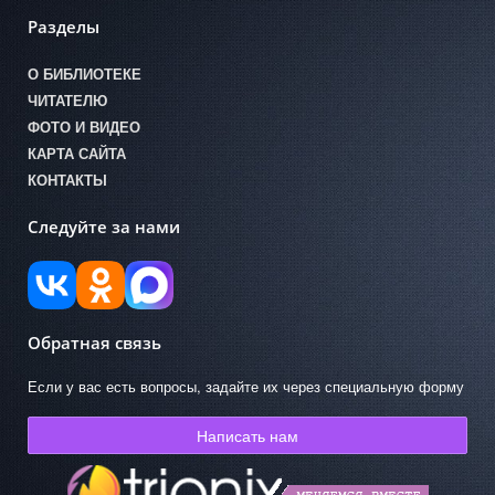
Разделы
О БИБЛИОТЕКЕ
ЧИТАТЕЛЮ
ФОТО И ВИДЕО
КАРТА САЙТА
КОНТАКТЫ
Следуйте за нами
Обратная связь
Если у вас есть вопросы, задайте их через специальную форму
Написать нам