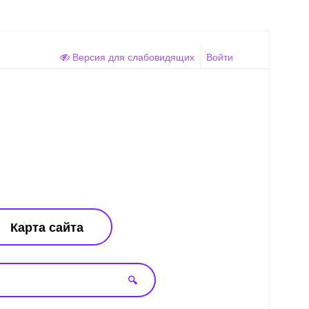
Версия для слабовидящих
Войти
Карта сайта
🔍