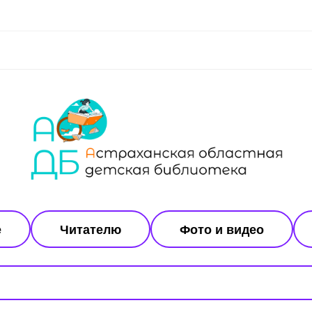
е
Читателю
Фото и видео