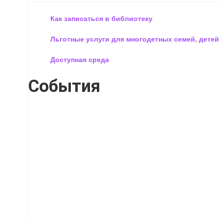
Как записаться в библиотеку
Льготные услуги для многодетных семей, детей
Доступная среда
События