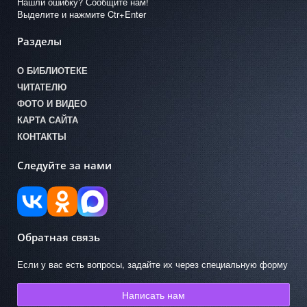
Нашли ошибку? Сообщите нам!
Выделите и нажмите Ctr+Enter
Разделы
О БИБЛИОТЕКЕ
ЧИТАТЕЛЮ
ФОТО И ВИДЕО
КАРТА САЙТА
КОНТАКТЫ
Следуйте за нами
Обратная связь
Если у вас есть вопросы, задайте их через специальную форму
Написать нам