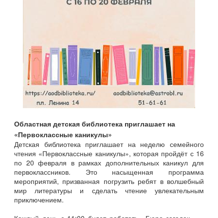
Областная детская библиотека приглашает на
«Первоклассные каникулы»
Детская библиотека приглашает на неделю семейного
чтения «Первоклассные каникулы», которая пройдёт с 16
по 20 февраля в рамках дополнительных каникул для
первоклассников. Это насыщенная программа
мероприятий, призванная погрузить ребят в волшебный
мир литературы и сделать чтение увлекательным
приключением.
Каждый день с 11:00 будет работать «Бюро загадок» —