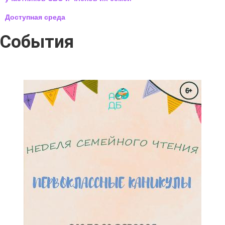
Доступная среда
События