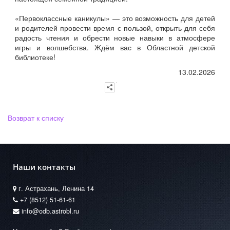
«Первоклассные каникулы» — это возможность для детей
и родителей провести время с пользой, открыть для себя
радость чтения и обрести новые навыки в атмосфере
игры и волшебства. Ждём вас в Областной детской
библиотеке!
13.02.2026
Возврат к списку
Наши контакты
г. Астрахань, Ленина 14
+7 (8512) 51-61-61
info@odb.astrobl.ru