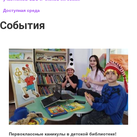
Доступная среда
События
Первоклассные каникулы в детской библиотеке!