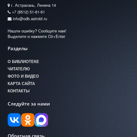
г. Астрахань, Ленина 14
+7 (8512) 51-61-61
info@odb.astrobl.ru
Нашли ошибку? Сообщите нам!
Выделите и нажмите Ctr+Enter
Разделы
О БИБЛИОТЕКЕ
ЧИТАТЕЛЮ
ФОТО И ВИДЕО
КАРТА САЙТА
КОНТАКТЫ
Следуйте за нами
Обратная связь