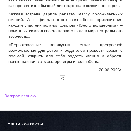
как превратить обычный лист картона в сказочного героя.
Каждая встреча дарила ребятам массу положительных
эмоций. А в финале этого волшебного приключения
каждый участник получил диплом «Юного волшебника» –
памятный символ своего первого шага в мир театрального
творчества.
«Первоклассные каникулы» стали прекрасной
возможностью для детей и родителей провести время с
пользой, открыть для себя радость чтения и обрести
новые навыки в атмосфере игры и волшебства.
20.02.2026г.
Возврат к списку
Наши контакты