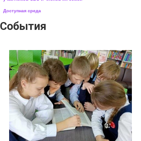
Доступная среда
События