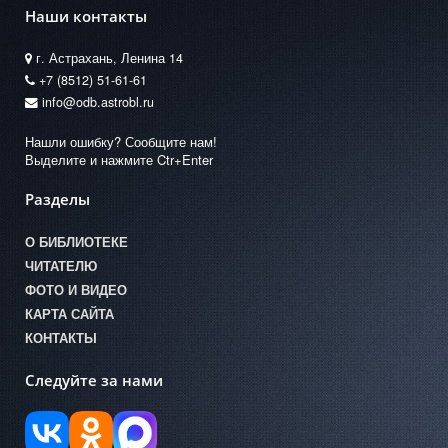
Наши контакты
г. Астрахань, Ленина 14
+7 (8512) 51-61-61
info@odb.astrobl.ru
Нашли ошибку? Сообщите нам!
Выделите и нажмите Ctr+Enter
Разделы
О БИБЛИОТЕКЕ
ЧИТАТЕЛЮ
ФОТО И ВИДЕО
КАРТА САЙТА
КОНТАКТЫ
Следуйте за нами