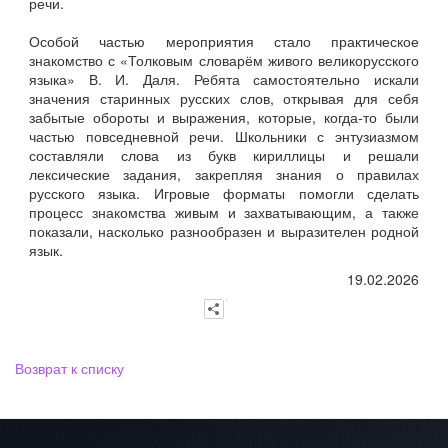
речи.
Особой частью мероприятия стало практическое
знакомство с «Толковым словарём живого великорусского
языка» В. И. Даля. Ребята самостоятельно искали
значения старинных русских слов, открывая для себя
забытые обороты и выражения, которые, когда‑то были
частью повседневной речи. Школьники с энтузиазмом
составляли слова из букв кириллицы и решали
лексические задания, закрепляя знания о правилах
русского языка. Игровые форматы помогли сделать
процесс знакомства живым и захватывающим, а также
показали, насколько разнообразен и выразителен родной
язык.
1
9.02.2026
Возврат к списку