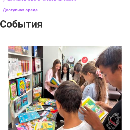
Доступная среда
События