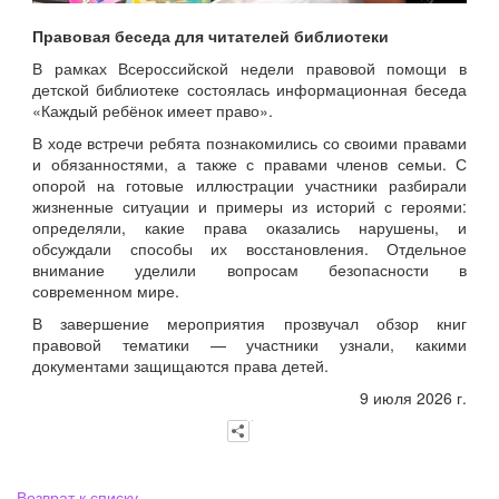
Правовая беседа для читателей библиотеки
В рамках Всероссийской недели правовой помощи в
детской библиотеке состоялась информационная беседа
«Каждый ребёнок имеет право».
В ходе встречи ребята познакомились со своими правами
и обязанностями, а также с правами членов семьи. С
опорой на готовые иллюстрации участники разбирали
жизненные ситуации и примеры из историй с героями:
определяли, какие права оказались нарушены, и
обсуждали способы их восстановления. Отдельное
внимание уделили вопросам безопасности в
современном мире.
В завершение мероприятия прозвучал обзор книг
правовой тематики — участники узнали, какими
документами защищаются права детей.
9 июля 2026 г.
Возврат к списку