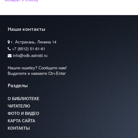
Наши контакты
г. Астрахань, Ленина 14
+7 (8512) 51-61-61
info@odb.astrobl.ru
Нашли ошибку? Сообщите нам!
Выделите и нажмите Ctr+Enter
Разделы
О БИБЛИОТЕКЕ
ЧИТАТЕЛЮ
ФОТО И ВИДЕО
КАРТА САЙТА
КОНТАКТЫ