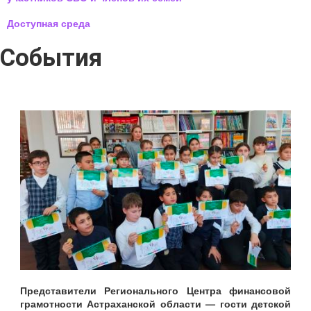
Доступная среда
События
Представители Регионального Центра финансовой
грамотности Астраханской области — гости детской