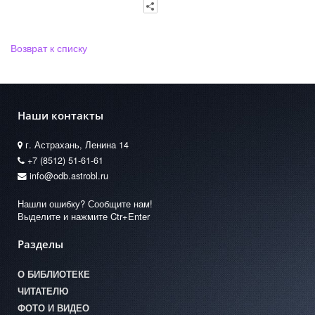
Возврат к списку
Наши контакты
г. Астрахань, Ленина 14
+7 (8512) 51-61-61
info@odb.astrobl.ru
Нашли ошибку? Сообщите нам!
Выделите и нажмите Ctr+Enter
Разделы
О БИБЛИОТЕКЕ
ЧИТАТЕЛЮ
ФОТО И ВИДЕО