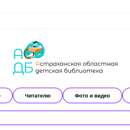
е
Читателю
Фото и видео