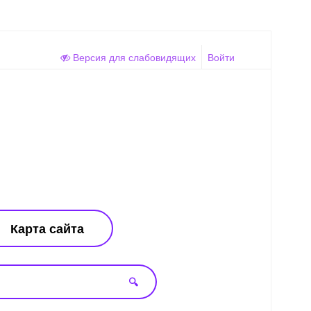
Версия для слабовидящих
Войти
Карта сайта
🔍