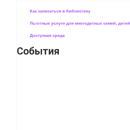
Как записаться в библиотеку
Льготные услуги для многодетных семей, детей
Доступная среда
События