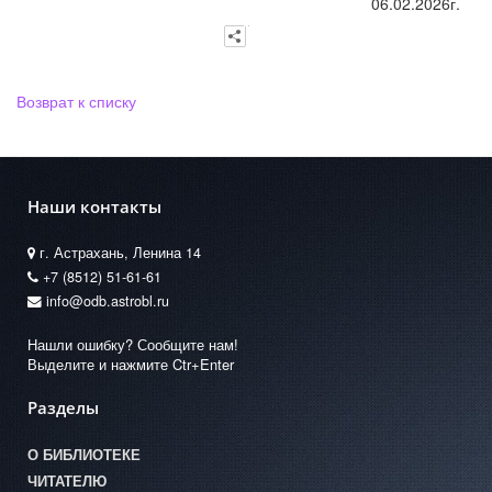
06.02.2026г.
Возврат к списку
Наши контакты
г. Астрахань, Ленина 14
+7 (8512) 51-61-61
info@odb.astrobl.ru
Нашли ошибку? Сообщите нам!
Выделите и нажмите Ctr+Enter
Разделы
О БИБЛИОТЕКЕ
ЧИТАТЕЛЮ