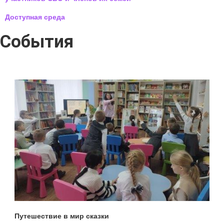
Доступная среда
События
Путешествие в мир сказки