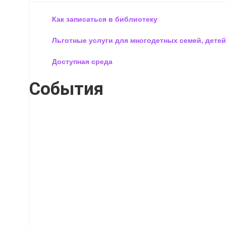
Как записаться в библиотеку
Льготные услуги для многодетных семей, детей
Доступная среда
События