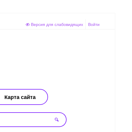
Версия для слабовидящих
Войти
Карта сайта
🔍