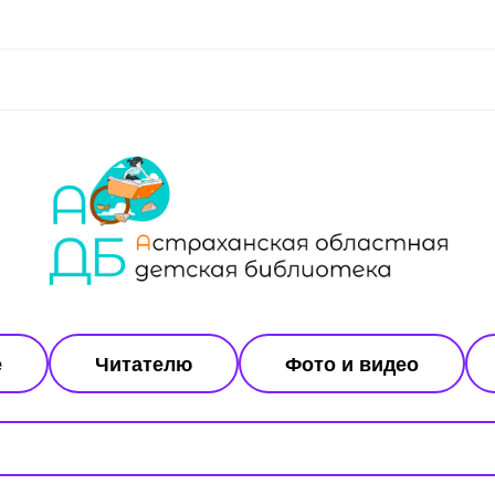
е
Читателю
Фото и видео