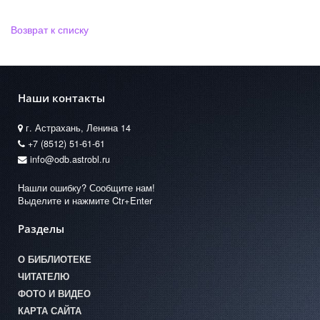
Возврат к списку
Наши контакты
г. Астрахань, Ленина 14
+7 (8512) 51-61-61
info@odb.astrobl.ru
Нашли ошибку? Сообщите нам!
Выделите и нажмите Ctr+Enter
Разделы
О БИБЛИОТЕКЕ
ЧИТАТЕЛЮ
ФОТО И ВИДЕО
КАРТА САЙТА