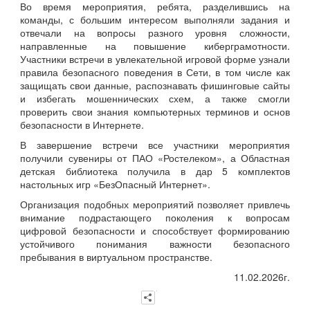
Во время мероприятия, ребята, разделившись на
команды, с большим интересом выполняли задания и
отвечали на вопросы разного уровня сложности,
направленные на повышение киберграмотности.
Участники встречи в увлекательной игровой форме узнали
правила безопасного поведения в Сети, в том числе как
защищать свои данные, распознавать фишинговые сайты
и избегать мошеннических схем, а также смогли
проверить свои знания компьютерных терминов и основ
безопасности в Интернете.
В завершение встречи все участники мероприятия
получили сувениры от ПАО «Ростелеком», а Областная
детская библиотека получила в дар 5 комплектов
настольных игр «БезОпасный Интернет».
Организация подобных мероприятий позволяет привлечь
внимание подрастающего поколения к вопросам
цифровой безопасности и способствует формированию
устойчивого понимания важности безопасного
пребывания в виртуальном пространстве.
11.02.2026г.