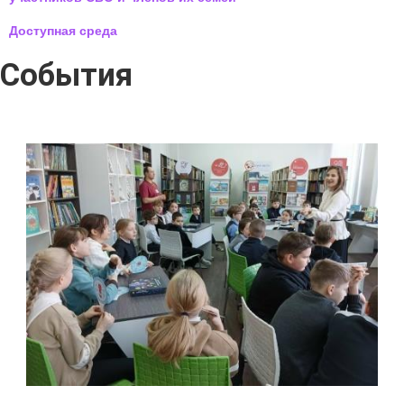
Доступная среда
События