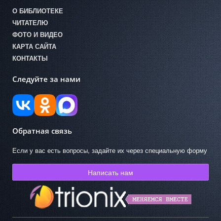
О БИБЛИОТЕКЕ
ЧИТАТЕЛЮ
ФОТО И ВИДЕО
КАРТА САЙТА
КОНТАКТЫ
Следуйте за нами
Обратная связь
Если у вас есть вопросы, задайте их через специальную форму
Написать нам