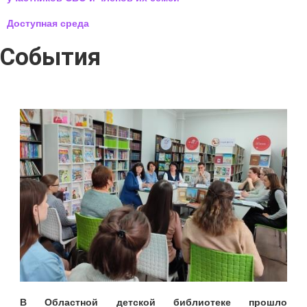
Доступная среда
События
В Областной детской библиотеке прошло