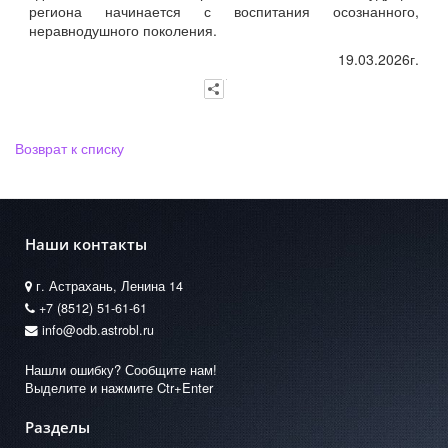
региона начинается с воспитания осознанного,
неравнодушного поколения.
19.03.2026г.
Возврат к списку
Наши контакты
г. Астрахань, Ленина 14
+7 (8512) 51-61-61
info@odb.astrobl.ru
Нашли ошибку? Сообщите нам!
Выделите и нажмите Ctr+Enter
Разделы