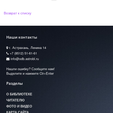
Возврат к списку
Наши контакты
г. Астрахань, Ленина 14
+7 (8512) 51-61-61
info@odb.astrobl.ru
Нашли ошибку? Сообщите нам!
Выделите и нажмите Ctr+Enter
Разделы
О БИБЛИОТЕКЕ
ЧИТАТЕЛЮ
ФОТО И ВИДЕО
КАРТА САЙТА