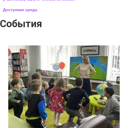
Доступная среда
События