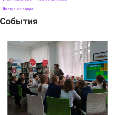
Доступная среда
События