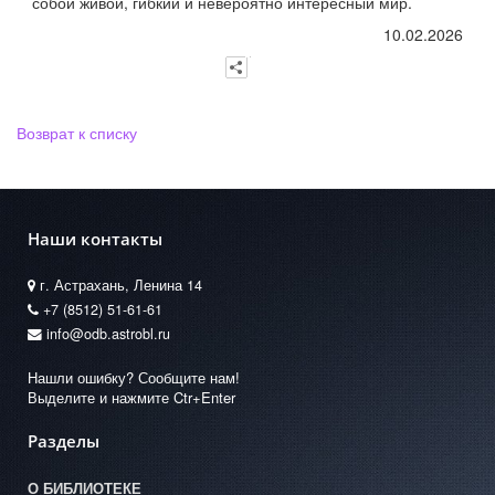
собой живой, гибкий и невероятно интересный мир.
10.02.2026
Возврат к списку
Наши контакты
г. Астрахань, Ленина 14
+7 (8512) 51-61-61
info@odb.astrobl.ru
Нашли ошибку? Сообщите нам!
Выделите и нажмите Ctr+Enter
Разделы
О БИБЛИОТЕКЕ