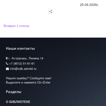
25.06.2026г.
Возврат к списку
Наши контакты
г. Астрахань, Ленина 14
+7 (8512) 51-61-61
info@odb.astrobl.ru
Нашли ошибку? Сообщите нам!
Выделите и нажмите Ctr+Enter
Разделы
О БИБЛИОТЕКЕ