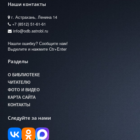
Наши контакты
г. Астрахань, Ленина 14
+7 (8512) 51-61-61
info@odb.astrobl.ru
Нашли ошибку? Сообщите нам!
Выделите и нажмите Ctr+Enter
Разделы
О БИБЛИОТЕКЕ
ЧИТАТЕЛЮ
ФОТО И ВИДЕО
КАРТА САЙТА
КОНТАКТЫ
Следуйте за нами