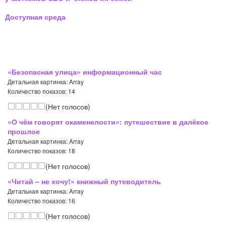
Доступная среда
«Безопасная улица» информационный час
Детальная картинка: Array
Количество показов: 14
(Нет голосов)
«О чём говорят окаменелости»: путешествие в далёкое
прошлое
Детальная картинка: Array
Количество показов: 18
(Нет голосов)
«Читай – не хочу!» книжный путеводитель
Детальная картинка: Array
Количество показов: 16
(Нет голосов)