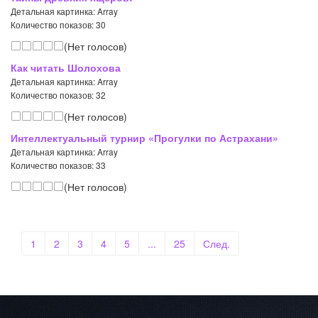
Детальная картинка: Array
Количество показов: 30
(Нет голосов)
Как читать Шолохова
Детальная картинка: Array
Количество показов: 32
(Нет голосов)
Интеллектуальный турнир «Прогулки по Астрахани»
Детальная картинка: Array
Количество показов: 33
(Нет голосов)
1
2
3
4
5
...
25
След.