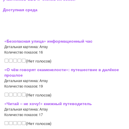
Доступная среда
«Безопасная улица» информационный час
Детальная картинка: Array
Количество показов: 16
(Нет голосов)
«О чём говорят окаменелости»: путешествие в далёкое
прошлое
Детальная картинка: Array
Количество показов: 19
(Нет голосов)
«Читай – не хочу!» книжный путеводитель
Детальная картинка: Array
Количество показов: 17
(Нет голосов)