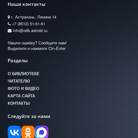
Наши контакты
г. Астрахань, Ленина 14
+7 (8512) 51-61-61
info@odb.astrobl.ru
Нашли ошибку? Сообщите нам!
Выделите и нажмите Ctr+Enter
Разделы
О БИБЛИОТЕКЕ
ЧИТАТЕЛЮ
ФОТО И ВИДЕО
КАРТА САЙТА
КОНТАКТЫ
Следуйте за нами