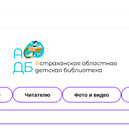
е
Читателю
Фото и видео