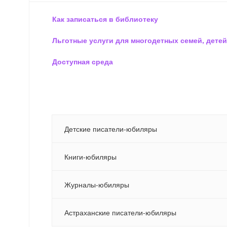
Как записаться в библиотеку
Льготные услуги для многодетных семей, детей
Доступная среда
Детские писатели-юбиляры
Книги-юбиляры
Журналы-юбиляры
Астраханские писатели-юбиляры