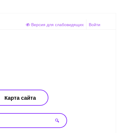
Версия для слабовидящих
Войти
Карта сайта
🔍