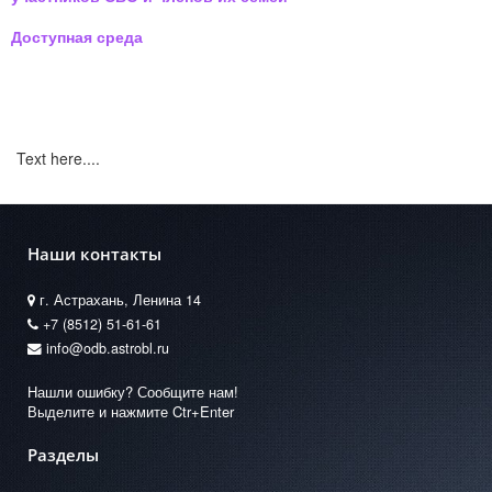
Доступная среда
Text here....
Наши контакты
г. Астрахань, Ленина 14
+7 (8512) 51-61-61
info@odb.astrobl.ru
Нашли ошибку? Сообщите нам!
Выделите и нажмите Ctr+Enter
Разделы