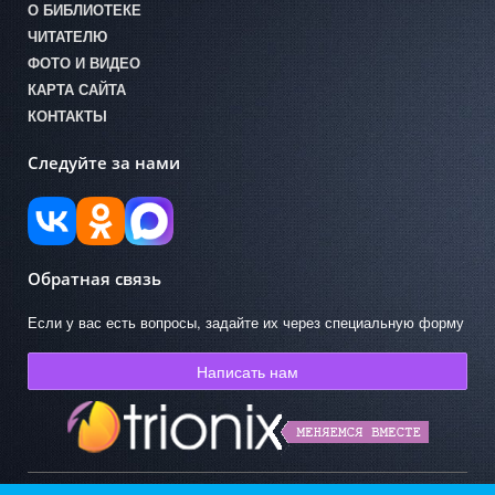
О БИБЛИОТЕКЕ
ЧИТАТЕЛЮ
ФОТО И ВИДЕО
КАРТА САЙТА
КОНТАКТЫ
Следуйте за нами
Обратная связь
Если у вас есть вопросы, задайте их через специальную форму
Написать нам