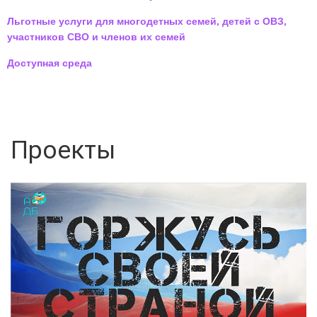
Льготные услуги для многодетных семей, детей с ОВЗ,
участников СВО и членов их семей
Доступная среда
Проекты