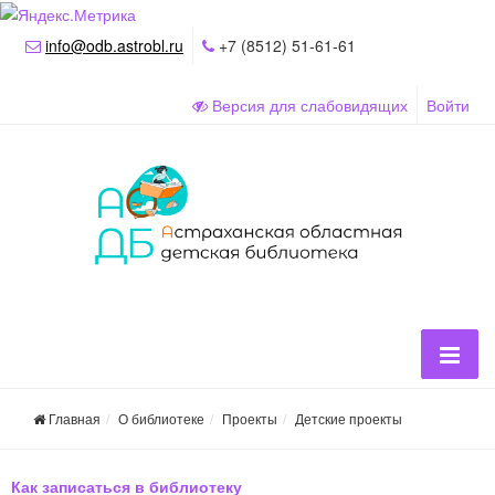
info@odb.astrobl.ru
+7 (8512) 51-61-61
Версия для слабовидящих
Войти
Главная
О библиотеке
Проекты
Детские проекты
Как записаться в библиотеку