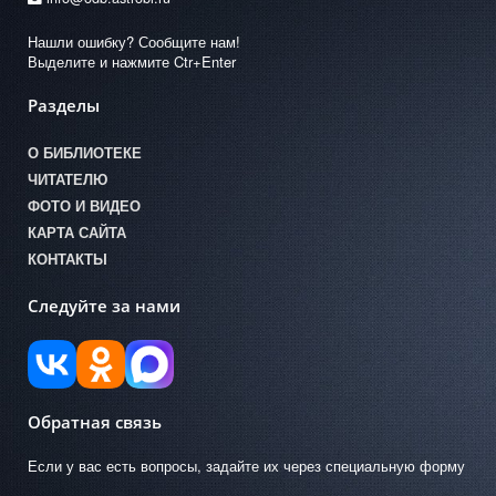
Нашли ошибку? Сообщите нам!
Выделите и нажмите Ctr+Enter
Разделы
О БИБЛИОТЕКЕ
ЧИТАТЕЛЮ
ФОТО И ВИДЕО
КАРТА САЙТА
КОНТАКТЫ
Следуйте за нами
Обратная связь
Если у вас есть вопросы, задайте их через специальную форму