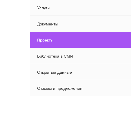
Услуги
Документы
Проекты
Библиотека в СМИ
Открытые данные
Отзывы и предложения