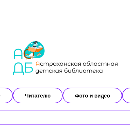
е
Читателю
Фото и видео