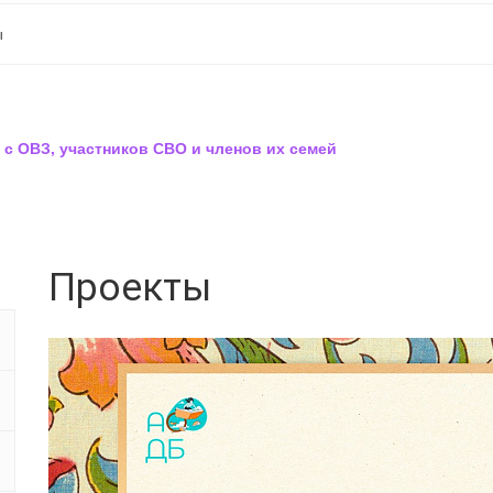
ы
 с ОВЗ, участников СВО и членов их семей
Проекты