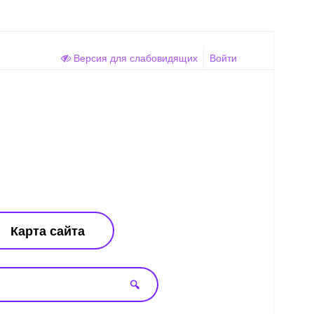
Версия для слабовидящих
Войти
Карта сайта
🔍