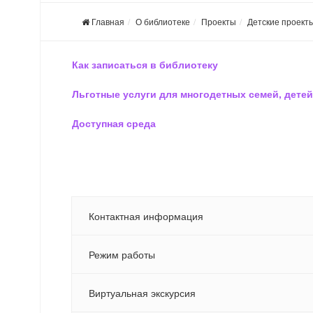
Главная
О библиотеке
Проекты
Детские проект
Как записаться в библиотеку
Льготные услуги для многодетных семей, детей
Доступная среда
Контактная информация
Режим работы
Виртуальная экскурсия