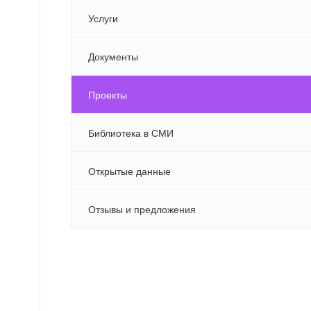
Услуги
Документы
Проекты
Библиотека в СМИ
Открытые данные
Отзывы и предложения