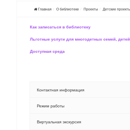
Главная
О библиотеке
Проекты
Детские проект
Как записаться в библиотеку
Льготные услуги для многодетных семей, детей
Доступная среда
Контактная информация
Режим работы
Виртуальная экскурсия