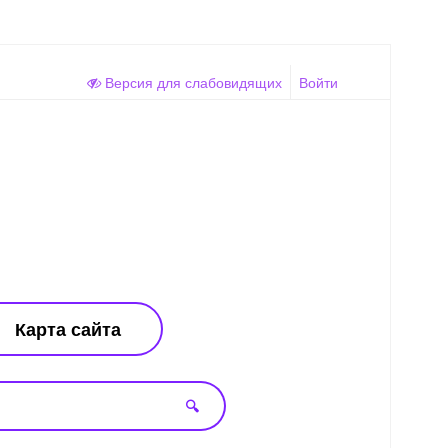
Версия для слабовидящих
Войти
Карта сайта
🔍