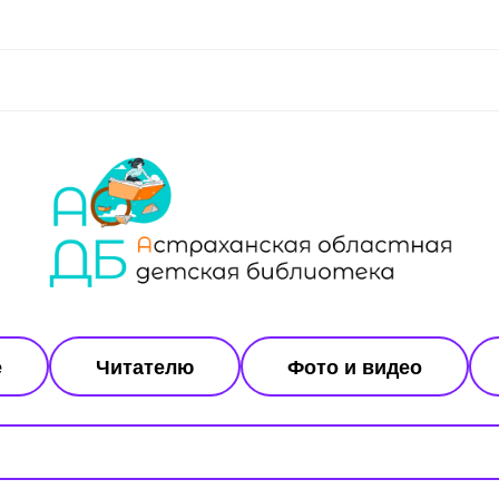
е
Читателю
Фото и видео