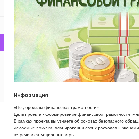
Информация
«По дорожкам финансовой грамотности»
Цель проекта - формирование финансовой грамотности мл
В рамках проекта вы узнаете об основах безопасного обращ
желаемые покупки, планировании своих расходов и экономии
встречи и ситуационные игры.