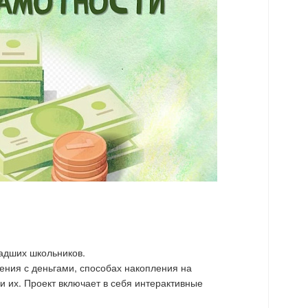
адших школьников.
ения с деньгами, способах накопления на
 их. Проект включает в себя интерактивные