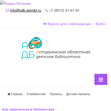
info@odb.astrobl.ru
+7 (8512) 51-61-61
Версия для слабовидящих
Войти
Главная
О библиотеке
Проекты
Детские проекты
Как записаться в библиотеку