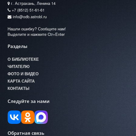
г. Астрахань, Ленина 14
+7 (8512) 51-61-61
info@odb.astrobl.ru
Нашли ошибку? Сообщите нам!
Выделите и нажмите Ctr+Enter
Разделы
О БИБЛИОТЕКЕ
ЧИТАТЕЛЮ
ФОТО И ВИДЕО
КАРТА САЙТА
КОНТАКТЫ
Следуйте за нами
Обратная связь