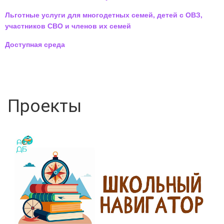
Льготные услуги для многодетных семей, детей с ОВЗ,
участников СВО и членов их семей
Доступная среда
Проекты