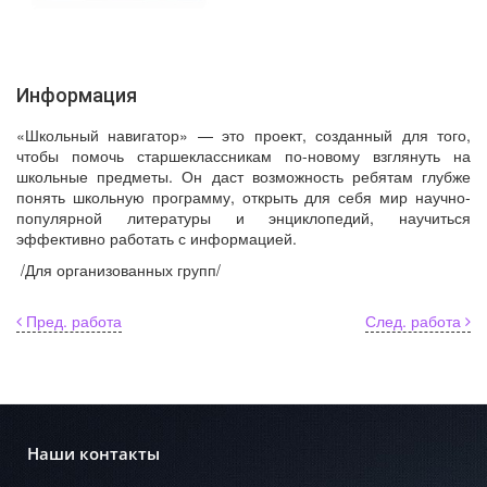
Информация
«Школьный навигатор» — это проект, созданный для того,
чтобы помочь старшеклассникам по-новому взглянуть на
школьные предметы. Он даст возможность ребятам глубже
понять школьную программу, открыть для себя мир научно-
популярной литературы и энциклопедий, научиться
эффективно работать с информацией.
/Для организованных групп/
Пред. работа
След. работа
Наши контакты