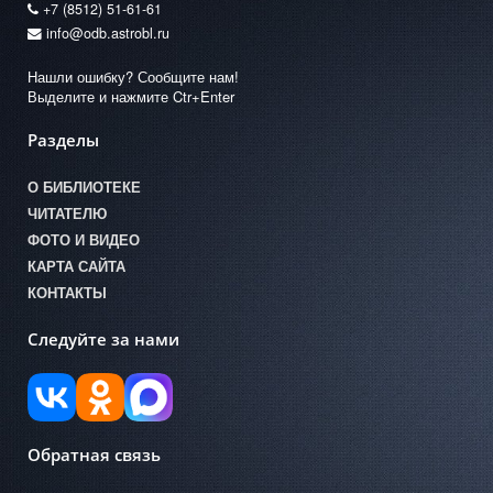
+7 (8512) 51-61-61
info@odb.astrobl.ru
Нашли ошибку? Сообщите нам!
Выделите и нажмите Ctr+Enter
Разделы
О БИБЛИОТЕКЕ
ЧИТАТЕЛЮ
ФОТО И ВИДЕО
КАРТА САЙТА
КОНТАКТЫ
Следуйте за нами
Обратная связь