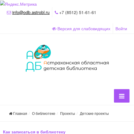
info@odb.astrobl.ru
+7 (8512) 51-61-61
Версия для слабовидящих
Войти
Главная
О библиотеке
Проекты
Детские проекты
Как записаться в библиотеку