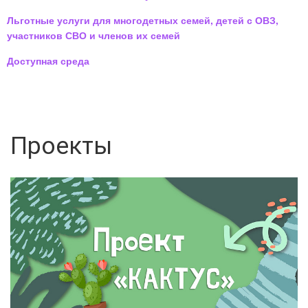
Льготные услуги для многодетных семей, детей с ОВЗ,
участников СВО и членов их семей
Доступная среда
Проекты