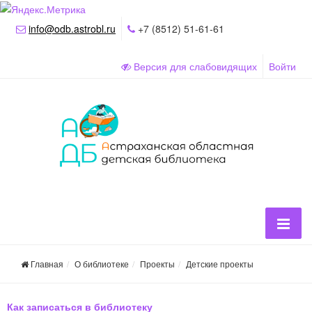
info@odb.astrobl.ru
+7 (8512) 51-61-61
Версия для слабовидящих
Войти
Главная
О библиотеке
Проекты
Детские проекты
Как записаться в библиотеку