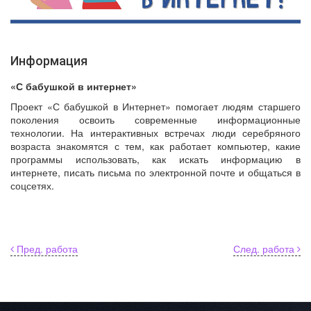
Информация
«С бабушкой в интернет»
Проект «С бабушкой в Интернет» помогает людям старшего
поколения освоить современные информационные
технологии. На интерактивных встречах люди серебряного
возраста знакомятся с тем, как работает компьютер, какие
программы использовать, как искать информацию в
интернете, писать письма по электронной почте и общаться в
соцсетях.
Пред. работа
След. работа