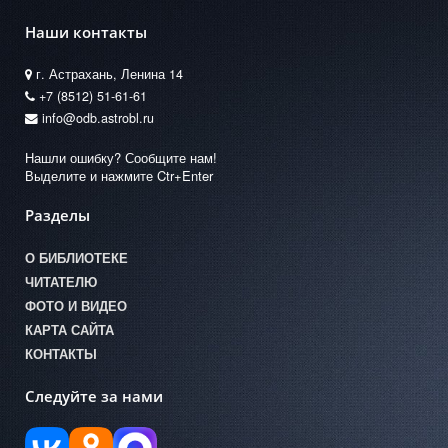
Наши контакты
г. Астрахань, Ленина 14
+7 (8512) 51-61-61
info@odb.astrobl.ru
Нашли ошибку? Сообщите нам!
Выделите и нажмите Ctr+Enter
Разделы
О БИБЛИОТЕКЕ
ЧИТАТЕЛЮ
ФОТО И ВИДЕО
КАРТА САЙТА
КОНТАКТЫ
Следуйте за нами