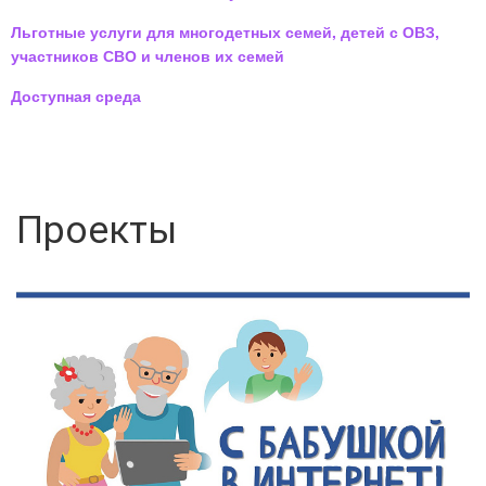
Льготные услуги для многодетных семей, детей с ОВЗ,
участников СВО и членов их семей
Доступная среда
Проекты