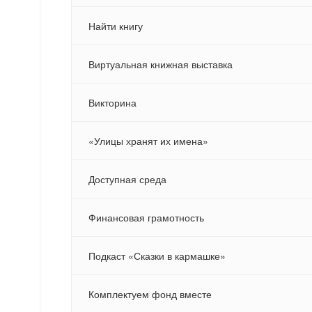
Найти книгу
Виртуальная книжная выставка
Викторина
«Улицы хранят их имена»
Доступная среда
Финансовая грамотность
Подкаст «Сказки в кармашке»
Комплектуем фонд вместе