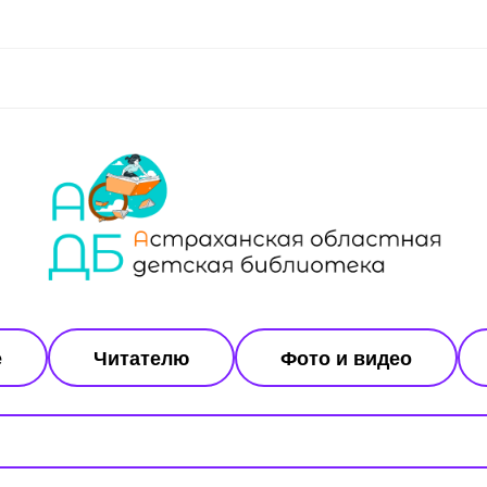
е
Читателю
Фото и видео