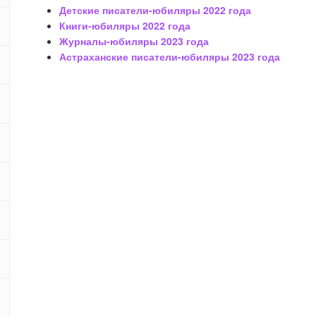
Детские писатели-юбиляры
2022 года
Книги-юбиляры
2022 года
Журналы-юбиляры
2023 года
Астраханские писатели-юбиляры
2023 года