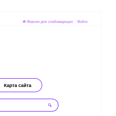
Версия для слабовидящих
Войти
Карта сайта
🔍