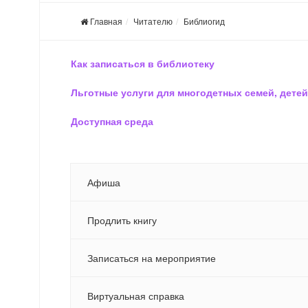
Главная
Читателю
Библиогид
Как записаться в библиотеку
Льготные услуги для многодетных семей, детей
Доступная среда
Афиша
Продлить книгу
Записаться на мероприятие
Виртуальная справка