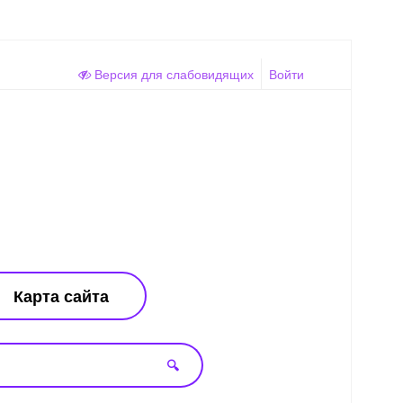
Версия для слабовидящих
Войти
Карта сайта
🔍