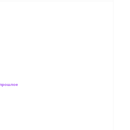
 прошлое