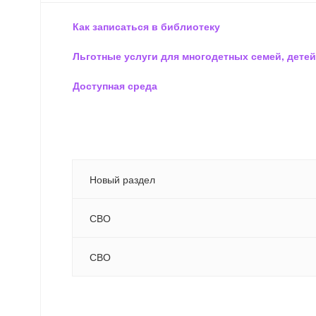
Как записаться в библиотеку
Льготные услуги для многодетных семей, детей
Доступная среда
Новый раздел
СВО
СВО