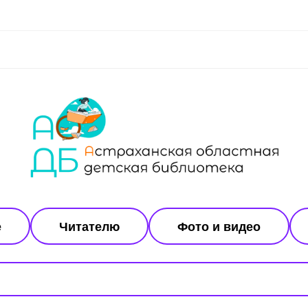
е
Читателю
Фото и видео